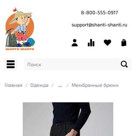
8-800-555-0917
support@shanti-shanti.ru
Главная
Одежда
...
Мембранные брюки