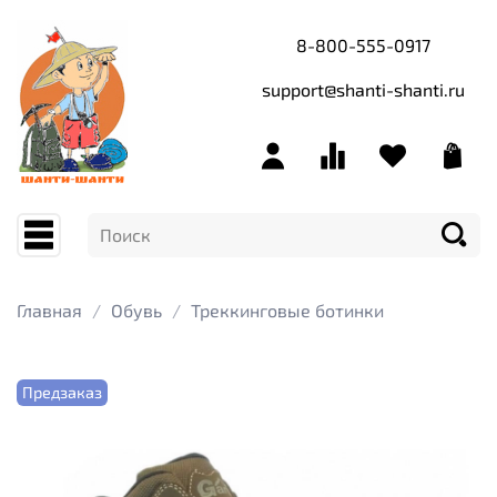
8-800-555-0917
support@shanti-shanti.ru
Главная
Обувь
Треккинговые ботинки
Предзаказ