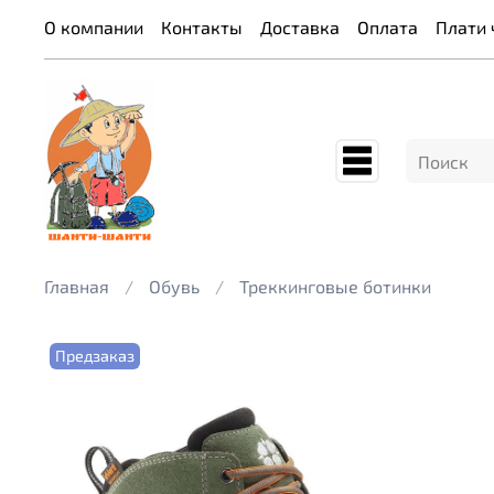
О компании
Контакты
Доставка
Оплата
Плати 
Главная
Обувь
Треккинговые ботинки
Предзаказ