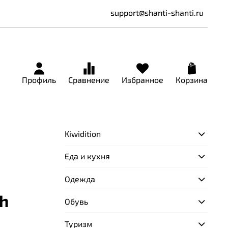
support@shanti-shanti.ru
Профиль
Сравнение
Избранное
Корзина
Kiwidition
Еда и кухня
Одежда
ch
Обувь
Туризм