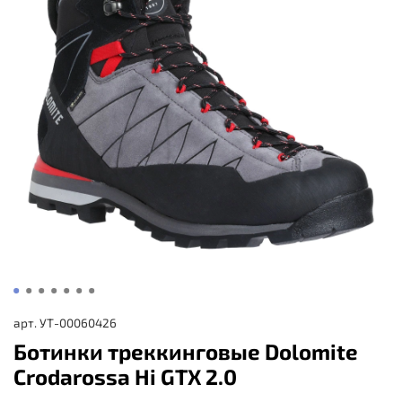
арт.
УТ-00060426
Ботинки треккинговые Dolomite
Crodarossa Hi GTX 2.0