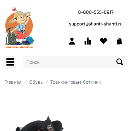
8-800-555-0917
support@shanti-shanti.ru
Главная
Обувь
Треккинговые ботинки