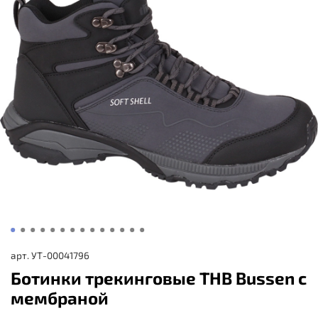
арт.
УТ-00041796
Ботинки трекинговые THB Bussen с
мембраной