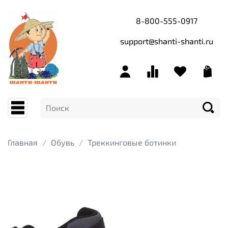
8-800-555-0917
support@shanti-shanti.ru
Главная
Обувь
Треккинговые ботинки