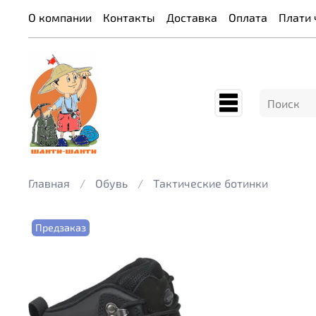
О компании
Контакты
Доставка
Оплата
Плати 
Главная
Обувь
Тактические ботинки
Предзаказ