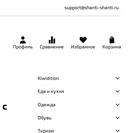
support@shanti-shanti.ru
Профиль
Сравнение
Избранное
Корзина
Kiwidition
Еда и кухня
 с
Одежда
Обувь
Туризм