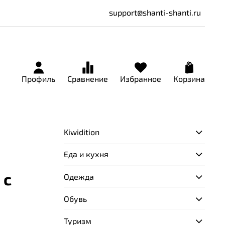
support@shanti-shanti.ru
Профиль
Сравнение
Избранное
Корзина
Kiwidition
Еда и кухня
 с
Одежда
Обувь
Туризм