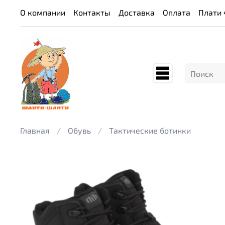
О компании
Контакты
Доставка
Оплата
Плати 
Главная
Обувь
Тактические ботинки