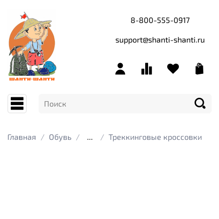
8-800-555-0917
support@shanti-shanti.ru
Главная
Обувь
...
Треккинговые кроссовки