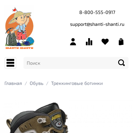
8-800-555-0917
support@shanti-shanti.ru
Главная
Обувь
Треккинговые ботинки