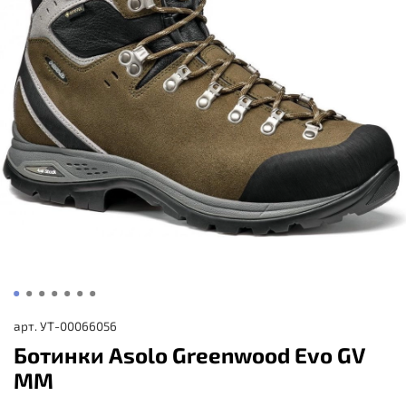
арт.
УТ-00066056
Ботинки Asolo Greenwood Evo GV
MM