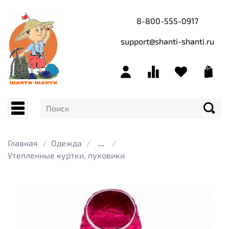
8-800-555-0917
support@shanti-shanti.ru
Главная
Одежда
...
Утепленные куртки, пуховики