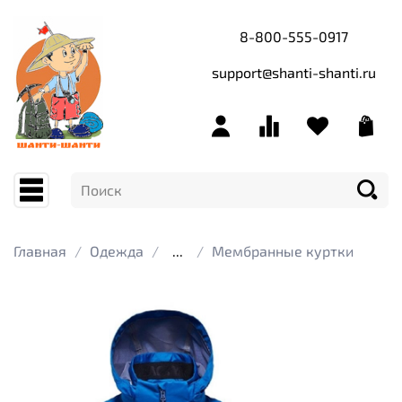
8-800-555-0917
support@shanti-shanti.ru
Главная
Одежда
...
Мембранные куртки