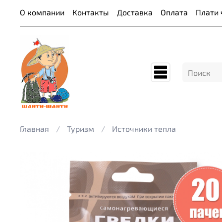
О компании
Контакты
Доставка
Оплата
Плати 
Главная
Туризм
Источники тепла