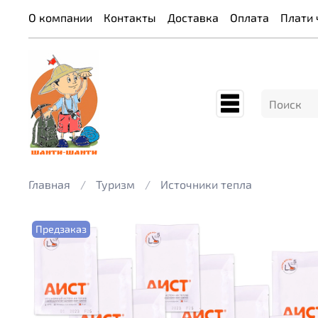
О компании
Контакты
Доставка
Оплата
Плати 
Главная
Туризм
Источники тепла
Предзаказ