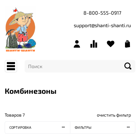
8-800-555-0917
support@shanti-shanti.ru
Комбинезоны
Товаров
7
очистить фильтр
СОРТИРОВКА
ФИЛЬТРЫ