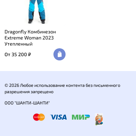
Dragonfly Комбинезон
Extreme Woman 2023
Утепленный
От
35 200 ₽
© 2026 Любое использование контента без письменного
разрешения запрещено
ООО "ШАНТИ-ШАНТИ"